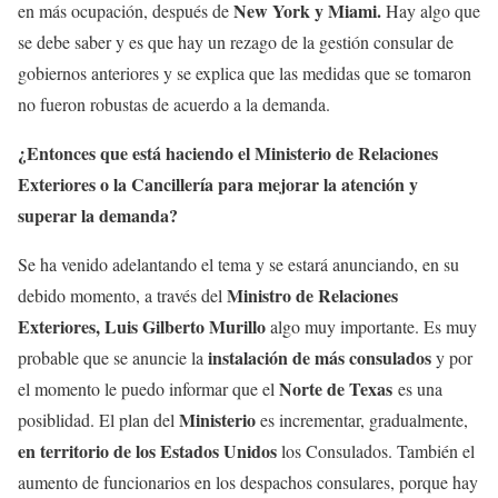
New York y Miami.
en más ocupación, después de
Hay algo que
se debe saber y es que hay un rezago de la gestión consular de
gobiernos anteriores y se explica que las medidas que se tomaron
no fueron robustas de acuerdo a la demanda.
¿Entonces que está haciendo el Ministerio de Relaciones
Exteriores o la Cancillería para mejorar la atención y
superar la demanda?
Se ha venido adelantando el tema y se estará anunciando, en su
Ministro de Relaciones
debido momento, a través del
Exteriores, Luis Gilberto Murillo
algo muy importante. Es muy
instalación de más consulados
probable que se anuncie la
y por
Norte de Texas
el momento le puedo informar que el
es una
Ministerio
posiblidad. El plan del
es incrementar, gradualmente,
en territorio de los Estados Unidos
los Consulados. También el
aumento de funcionarios en los despachos consulares, porque hay