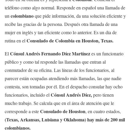
teléfono como algo normal. Responde en español una llamada de
colombiano
un
que pide información, da una solución eficiente y
recibe las gracias de la persona. Después otra llamada de una
mujer en inglés y tan eficiente como lo anterior. Es un día de
Consulado de Colombia en Houston, Texas.
rutina en el
Cónsul Andrés Fernando Díez Martínez
El
es un funcionario
público y como tal responde las llamadas que entran al
conmutador de su oficina. Las líneas de los funcionarios, al
parecer están ocupadas atendiendo más llamadas, las que nadie
contesta, son tomadas por él. En el despacho consular hay ocho
Cónsul Andrés Díez,
funcionarios, incluido el
pero tienen
mucho trabajo. Se calcula que en el área de atención que le
Consulado de Houston
corresponde a este
, en cuatro estados,
(Texas, Arkansas, Luisiana
y Oklahoma) hay más de 200 mil
colombianos.