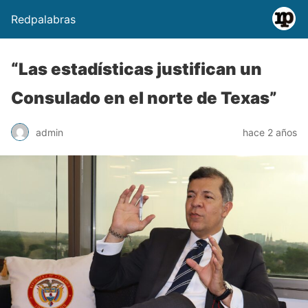
Redpalabras
“Las estadísticas justifican un
Consulado en el norte de Texas”
admin
hace 2 años