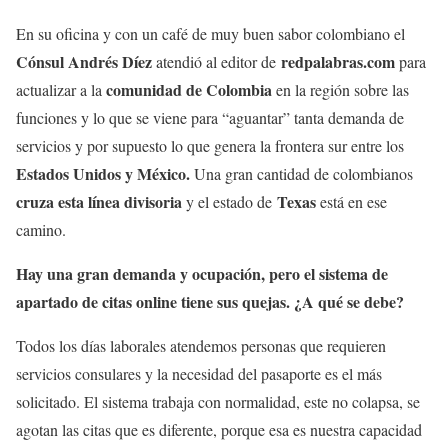
En su oficina y con un café de muy buen sabor colombiano el
Cónsul Andrés Díez
redpalabras.com
atendió al editor de
para
comunidad de Colombia
actualizar a la
en la región sobre las
funciones y lo que se viene para “aguantar” tanta demanda de
servicios y por supuesto lo que genera la frontera sur entre los
Estados Unidos y México.
Una gran cantidad de colombianos
cruza esta línea divisoria
Texas
y el estado de
está en ese
camino.
Hay una gran demanda y ocupación, pero el sistema de
apartado de citas online tiene sus quejas. ¿A qué se debe?
Todos los días laborales atendemos personas que requieren
servicios consulares y la necesidad del pasaporte es el más
solicitado. El sistema trabaja con normalidad, este no colapsa, se
agotan las citas que es diferente, porque esa es nuestra capacidad