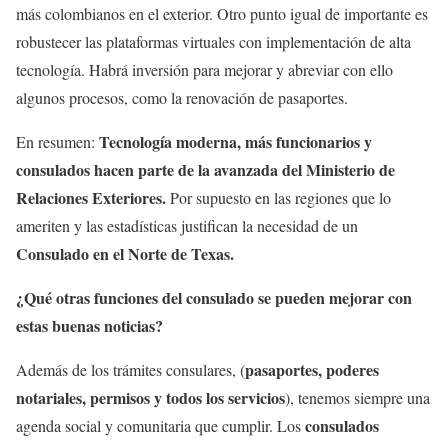
más colombianos en el exterior. Otro punto igual de importante es
robustecer las plataformas virtuales con implementación de alta
tecnología. Habrá inversión para mejorar y abreviar con ello
algunos procesos, como la renovación de pasaportes.
Tecnología moderna, más funcionarios y
En resumen:
consulados hacen parte de la avanzada del Ministerio de
Relaciones Exteriores.
Por supuesto en las regiones que lo
ameriten y las estadísticas justifican la necesidad de un
Consulado en el Norte de Texas.
¿Qué otras funciones del consulado se pueden mejorar con
estas buenas noticias?
pasaportes, poderes
Además de los trámites consulares, (
notariales, permisos y todos los servicios
), tenemos siempre una
consulados
agenda social y comunitaria que cumplir. Los