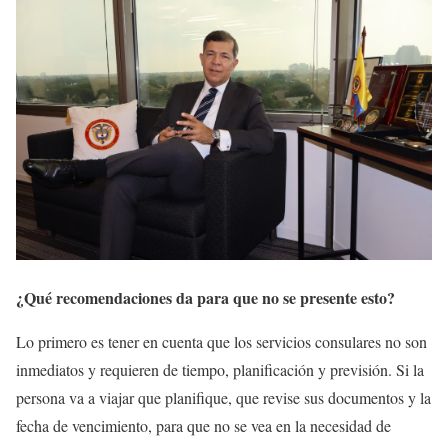
¿Qué recomendaciones da para que no se presente esto?
Lo primero es tener en cuenta que los servicios consulares no son
inmediatos y requieren de tiempo, planificación y previsión. Si la
persona va a viajar que planifique, que revise sus documentos y la
fecha de vencimiento, para que no se vea en la necesidad de