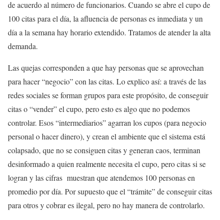
de acuerdo al número de funcionarios. Cuando se abre el cupo de
100 citas para el día, la afluencia de personas es inmediata y un
día a la semana hay horario extendido. Tratamos de atender la alta
demanda.
Las quejas corresponden a que hay personas que se aprovechan
para hacer “negocio” con las citas. Lo explico así: a través de las
redes sociales se forman grupos para este propósito, de conseguir
citas o “vender” el cupo, pero esto es algo que no podemos
controlar. Esos “intermediarios” agarran los cupos (para negocio
personal o hacer dinero), y crean el ambiente que el sistema está
colapsado, que no se consiguen citas y generan caos, terminan
desinformado a quien realmente necesita el cupo, pero citas si se
logran y las cifras muestran que atendemos 100 personas en
promedio por día. Por supuesto que el “trámite” de conseguir citas
para otros y cobrar es ilegal, pero no hay manera de controlarlo.