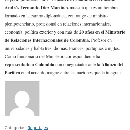
Andrés Fernando Díez Martínez
muestra que es un hombre
formado en la carrera diplomática, con rango de ministro
plenipotenciario, profesional en relaciones internacionales,
20 años en el Ministerio
economía, política exterior y con más de
de Relaciones
Internacionales de Colombia.
Profesor en
universidades y habla tres idiomas. Frances, portugués e inglés.
Como funcionario del Ministerio correspondiente ha
representado a Colombia
Alianza del
como negociador ante la
Pacífico
en el acuerdo magno entre las naciones que la integran.
Categorías:
Reportajes