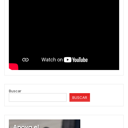
Buscar
BUSCAR