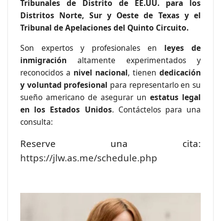
Tribunales de Distrito de EE.UU. para los
Distritos Norte, Sur y Oeste de Texas y el
Tribunal de Apelaciones del Quinto Circuito.
Son expertos y profesionales en
leyes de
inmigración
altamente experimentados y
reconocidos a
nivel nacional
, tienen
dedicación
y voluntad profesional
para representarlo en su
sueño americano de asegurar un
estatus legal
en los Estados Unidos
. Contáctelos para una
consulta:
Reserve una cita:
https://jlw.as.me/schedule.php