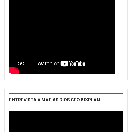
ENTREVISTA A MATIAS RIOS CEO BIXPLAN