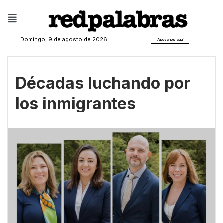
Domingo, 9 de agosto de 2026
Apóyanos aquí
Décadas luchando por
los inmigrantes