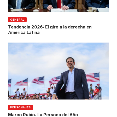
GENERAL
Tendencia 2026: El giro a la derecha en
América Latina
PERSONAJES
Marco Rubio. La Persona del Año