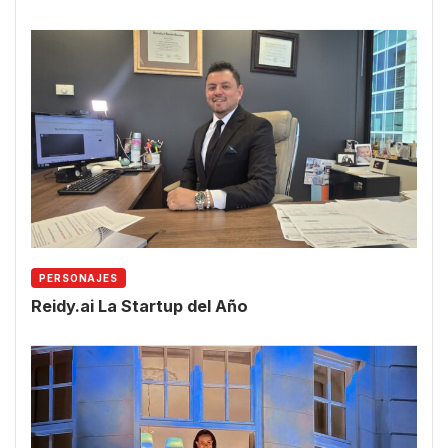
PERSONAJES
Reidy.ai La Startup del Año