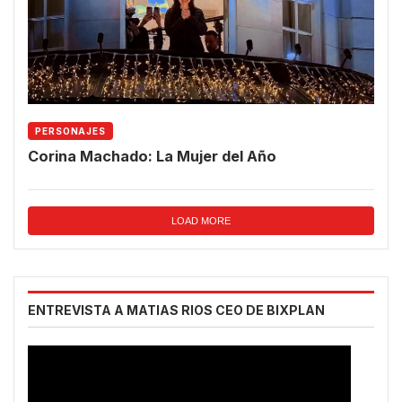
PERSONAJES
Corina Machado: La Mujer del Año
LOAD MORE
ENTREVISTA A MATIAS RIOS CEO DE BIXPLAN