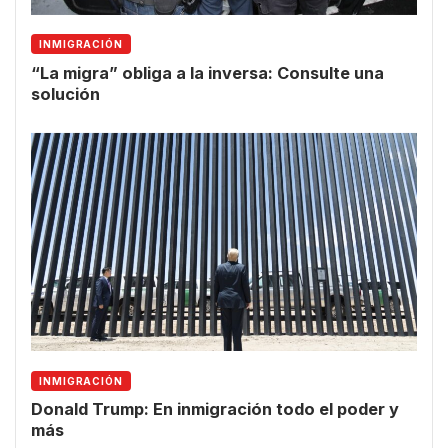
INMIGRACIÓN
“La migra” obliga a la inversa: Consulte una
solución
INMIGRACIÓN
Donald Trump: En inmigración todo el poder y
más