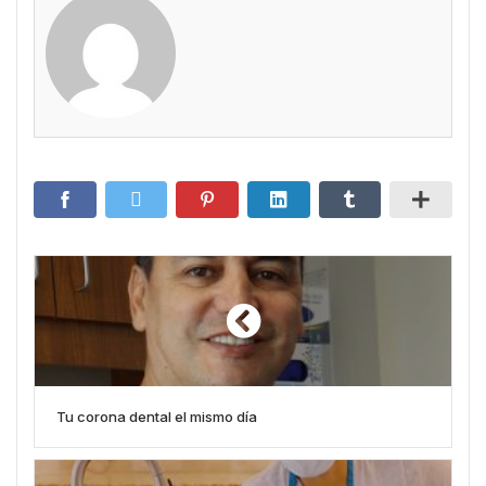
Tu corona dental el mismo día