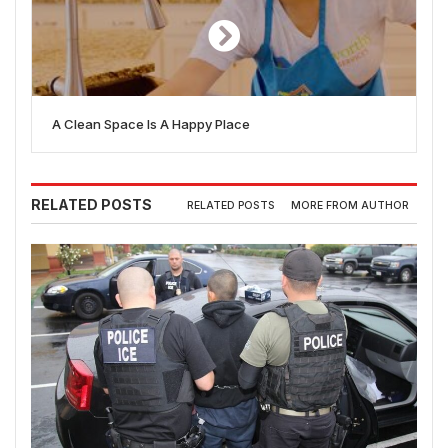
A Clean Space Is A Happy Place
RELATED POSTS
RELATED POSTS
MORE FROM AUTHOR