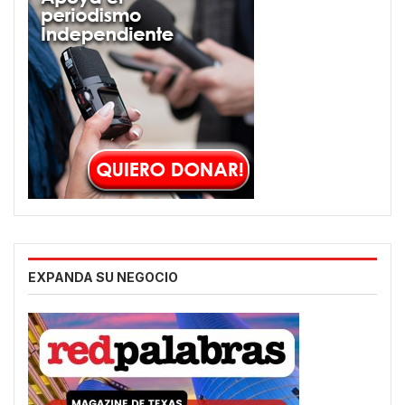
EXPANDA SU NEGOCIO