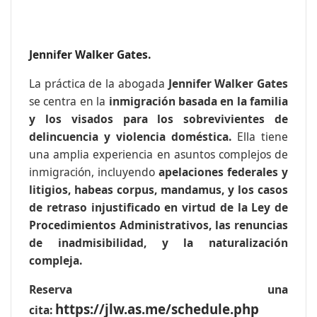
Jennifer Walker Gates.
La práctica de la abogada
Jennifer Walker Gates
se centra en la
inmigración basada en la familia
y los visados para los sobrevivientes de
delincuencia y violencia doméstica.
Ella tiene
una amplia experiencia en asuntos complejos de
inmigración, incluyendo
apelaciones federales y
litigios, habeas corpus, mandamus, y los casos
de retraso injustificado en virtud de la Ley de
Procedimientos Administrativos, las renuncias
de inadmisibilidad, y la naturalización
compleja.
Reserva una
https://jlw.as.me/schedule.php
cita: