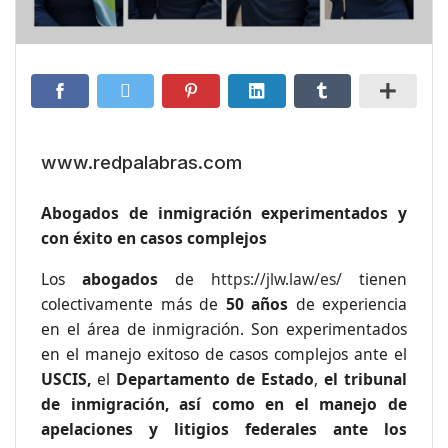
www.redpalabras.com
Abogados de inmigración experimentados y
con éxito en casos complejos
Los
abogados
de
https://jlw.law/es/
tienen
colectivamente más de
50 años
de experiencia
en el área de inmigración. Son experimentados
en el manejo exitoso de casos complejos ante el
USCIS,
el
Departamento de Estado
,
el tribunal
de inmigración, así como en el manejo de
apelaciones y litigios federales ante los