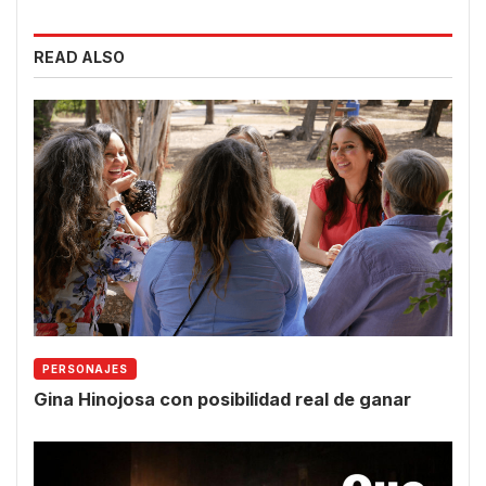
READ ALSO
PERSONAJES
Gina Hinojosa con posibilidad real de ganar