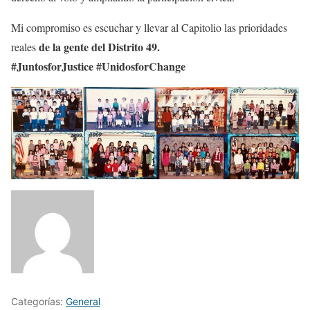
Mi compromiso es escuchar y llevar al Capitolio las prioridades
de la gente del Distrito 49.
reales
#JuntosforJustice #UnidosforChange
Categorías:
General