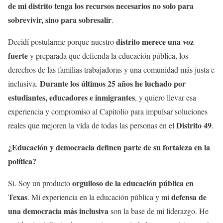
de mi distrito tenga los recursos necesarios no solo para
sobrevivir, sino para sobresalir
.
distrito merece una voz
Decidí postularme porque nuestro
fuerte
y preparada que defienda la educación pública, los
derechos de las familias trabajadoras y una comunidad más justa e
Durante los últimos 25 años he luchado por
inclusiva.
estudiantes, educadores e inmigrantes
, y quiero llevar esa
experiencia y compromiso al Capitolio para impulsar soluciones
Distrito 49
reales que mejoren la vida de todas las personas en el
.
¿Educación y democracia definen parte de su fortaleza en la
política?
orgulloso de la educación pública en
Sí. Soy un producto
Texas
defensa de
. Mi experiencia en la educación pública y mi
una democracia más inclusiva
son la base de mi liderazgo. He