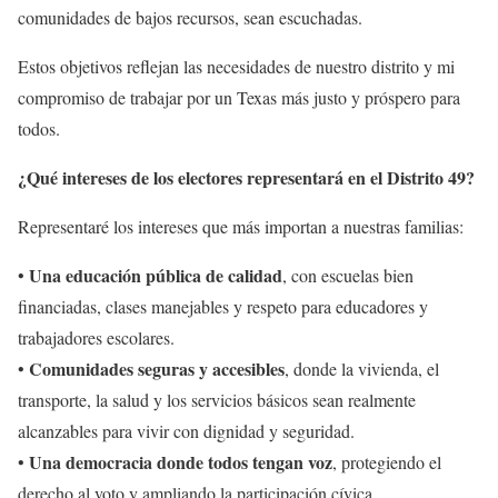
comunidades de bajos recursos, sean escuchadas.
Estos objetivos reflejan las necesidades de nuestro distrito y mi
compromiso de trabajar por un Texas más justo y próspero para
todos.
¿Qué intereses de los electores representará en el Distrito 49?
Representaré los intereses que más importan a nuestras familias:
Una educación pública de calidad
•
, con escuelas bien
financiadas, clases manejables y respeto para educadores y
trabajadores escolares.
Comunidades seguras y accesibles
•
, donde la vivienda, el
transporte, la salud y los servicios básicos sean realmente
alcanzables para vivir con dignidad y seguridad.
Una democracia donde todos tengan voz
•
, protegiendo el
derecho al voto y ampliando la participación cívica.