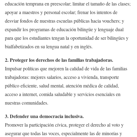
educación temprana en preescolar; limitar el tamaño de las clases;
apoyar a maestros y personal escolar; frenar los intentos de
desviar fondos de nuestras escuelas públicas hacia vouchers; y
expandir los programas de educación bilingüe y lenguaje dual
para que los estudiantes tengan la oportunidad de ser bilingües y
bialfabetizados en su lengua natal y en inglés.
2. Proteger los derechos de las familias trabajadoras.
Impulsar políticas que mejoren la calidad de vida de las familias
trabajadoras: mejores salarios, acceso a vivienda, transporte
público eficiente, salud mental, atención médica de calidad,
acceso a internet, comida saludable y servicios esenciales en
nuestras comunidades.
3. Defender una democracia inclusiva.
Promover la participación cívica, proteger el derecho al voto y
asegurar que todas las voces, especialmente las de minorías y