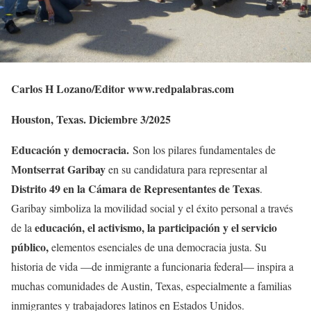
Carlos H Lozano/Editor www.redpalabras.com
Houston, Texas. Diciembre 3/2025
Educación y democracia.
Son los pilares fundamentales de
Montserrat Garibay
en su candidatura para representar al
Distrito 49 en la Cámara de Representantes de Texas
.
Garibay simboliza la movilidad social y el éxito personal a través
educación, el activismo, la participación y el servicio
de la
público,
elementos esenciales de una democracia justa. Su
historia de vida —de inmigrante a funcionaria federal— inspira a
muchas comunidades de Austin, Texas, especialmente a familias
inmigrantes y trabajadores latinos en Estados Unidos.