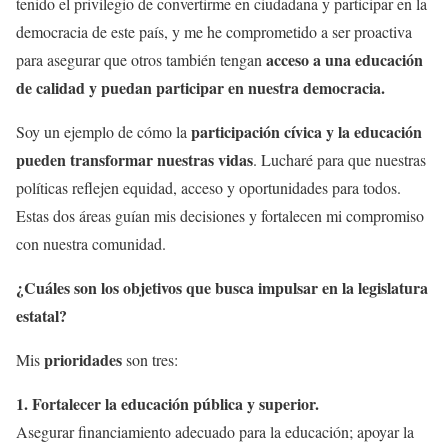
tenido el privilegio de convertirme en ciudadana y participar en la
democracia de este país, y me he comprometido a ser proactiva
acceso a una educación
para asegurar que otros también tengan
de calidad y puedan participar en nuestra democracia.
participación cívica y la educación
Soy un ejemplo de cómo la
pueden transformar nuestras vidas
. Lucharé para que nuestras
políticas reflejen equidad, acceso y oportunidades para todos.
Estas dos áreas guían mis decisiones y fortalecen mi compromiso
con nuestra comunidad.
¿Cuáles son los objetivos que busca impulsar en la legislatura
estatal?
prioridades
Mis
son tres:
1. Fortalecer la educación pública y superior.
Asegurar financiamiento adecuado para la educación; apoyar la