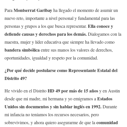
Montserrat Garibay
Para
ha llegado el momento de asumir un
nuevo reto, importante a nivel personal y fundamental para las
Ella conoce y
personas y grupos a los que busca representar.
defiende causas y derechos para los demás.
Dialogamos con la
maestra, mujer y líder educativa que siempre ha llevado como
bandera simbólica
entre sus manos los valores de derechos,
oportunidades, igualdad y respeto por la comunidad.
¿Por qué decide postularse como Representante Estatal del
Distrito 49?
HD 49 por más de 15 años
He vivido en el Distrito
y en Austin
Estados
desde que mi madre, mi hermana y yo emigramos a
Unidos sin documentos y sin hablar inglés en 1992.
Durante
mi infancia no teníamos los recursos necesarios, pero
comunidad
sobrevivimos, y ahora quiero asegurarme de que la